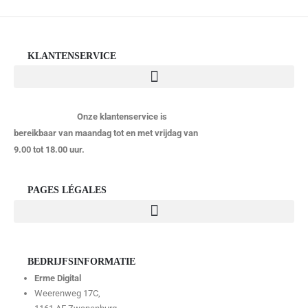
KLANTENSERVICE
Onze klantenservice is
bereikbaar van maandag tot en met vrijdag van
9.00 tot 18.00 uur.
PAGES LÉGALES
BEDRIJFSINFORMATIE
Erme Digital
Weerenweg 17C,