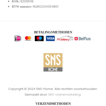
82095116
KVK:
NL862334354B01
BTW nummer:
BETALINGSMETHODEN
Copyright © 2024 SNS-Home. Alle rechten voorbehouden.
Gemaakt door
360-onlinemarketing.
VERZENDMETHODEN