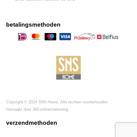
betalingsmethoden
Copyright © 2024 SNS-Home. Alle rechten voorbehouden.
Gemaakt door
360-onlinemarketing.
verzendmethoden