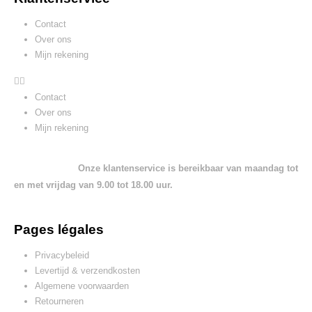
Contact
Over ons
Mijn rekening
Contact
Over ons
Mijn rekening
Onze klantenservice is bereikbaar van maandag tot
en met vrijdag van 9.00 tot 18.00 uur.
Pages légales
Privacybeleid
Levertijd & verzendkosten
Algemene voorwaarden
Retourneren