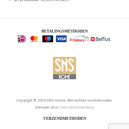
BETALINGSMETHODEN
Copyright © 2024 SNS-Home. Alle rechten voorbehouden.
Gemaakt door
360-onlinemarketing.
VERZENDMETHODEN