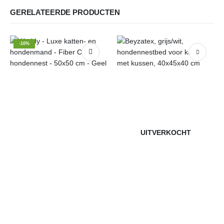
GERELATEERDE PRODUCTEN
-10%
UITVERKOCHT