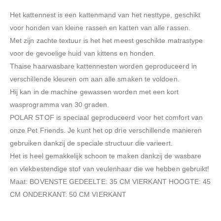
Het kattennest is een kattenmand van het nesttype, geschikt
voor honden van kleine rassen en katten van alle rassen.
Met zijn zachte textuur is het het meest geschikte matrastype
voor de gevoelige huid van kittens en honden.
Thaise haarwasbare kattennesten worden geproduceerd in
verschillende kleuren om aan alle smaken te voldoen.
Hij kan in de machine gewassen worden met een kort
wasprogramma van 30 graden.
POLAR STOF is speciaal geproduceerd voor het comfort van
onze Pet Friends. Je kunt het op drie verschillende manieren
gebruiken dankzij de speciale structuur die varieert.
Het is heel gemakkelijk schoon te maken dankzij de wasbare
en vlekbestendige stof van veulenhaar die we hebben gebruikt!
Maat: BOVENSTE GEDEELTE: 35 CM VIERKANT HOOGTE: 45
CM ONDERKANT: 50 CM VIERKANT