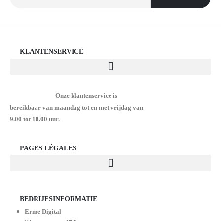
KLANTENSERVICE
Onze klantenservice is
bereikbaar van maandag tot en met vrijdag van
9.00 tot 18.00 uur.
PAGES LÉGALES
BEDRIJFSINFORMATIE
Erme Digital