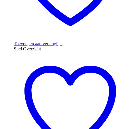
Toevoegen aan verlanglijst
Snel Overzicht