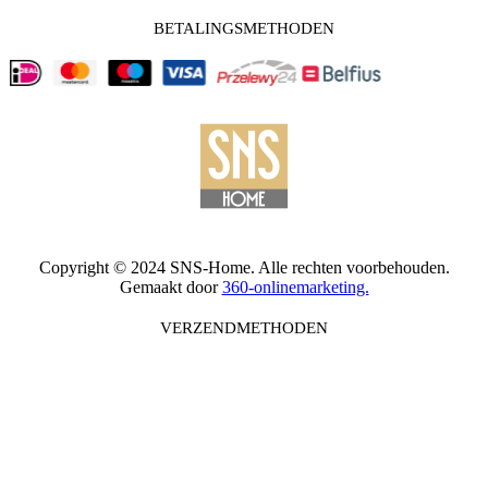
BETALINGSMETHODEN
Copyright © 2024 SNS-Home. Alle rechten voorbehouden.
Gemaakt door
360-onlinemarketing.
VERZENDMETHODEN