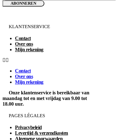
KLANTENSERVICE
Contact
Over ons
Mijn rekening
Contact
Over ons
Mijn rekening
Onze klantenservice is bereikbaar van
maandag tot en met vrijdag van 9.00 tot
18.00 uur.
PAGES LÉGALES
Privacybeleid
Levertijd & verzendkosten
Algemene voorwaarden