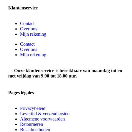
Klantenservice
Contact
Over ons
Mijn rekening
Contact
Over ons
Mijn rekening
Onze klantenservice is bereikbaar van maandag tot en
met vrijdag van 9.00 tot 18.00 uur.
Pages légales
Privacybeleid
Levertijd & verzendkosten
Algemene voorwaarden
Retourneren
Betaalmethoden