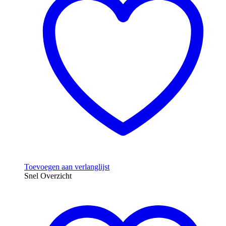
Toevoegen aan verlanglijst
Snel Overzicht