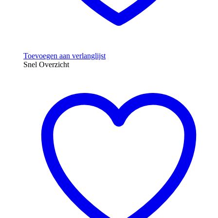
Toevoegen aan verlanglijst
Snel Overzicht