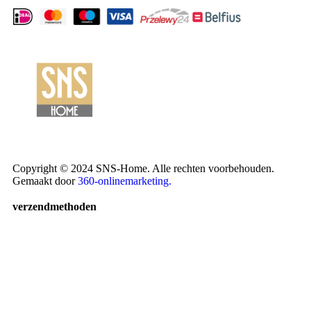
Copyright © 2024 SNS-Home. Alle rechten voorbehouden.
Gemaakt door
360-onlinemarketing.
verzendmethoden