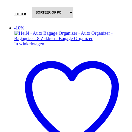
FILTER
-10%
In winkelwagen