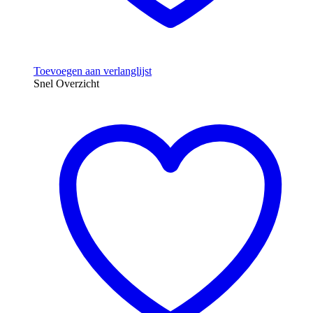
Toevoegen aan verlanglijst
Snel Overzicht