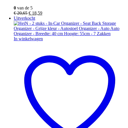
0
van de 5
€
20,65
€
18,59
Uitverkocht
In winkelwagen