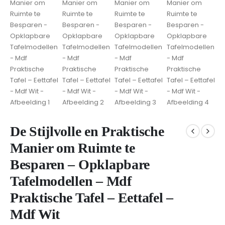
De Stijlvolle en Praktische
Manier om Ruimte te
Besparen – Opklapbare
Tafelmodellen – Mdf
Praktische Tafel – Eettafel –
Mdf Wit