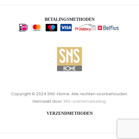
BETALINGSMETHODEN
Copyright © 2024 SNS-Home. Alle rechten voorbehouden.
Gemaakt door
360-onlinemarketing.
VERZENDMETHODEN