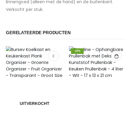
linnengoed (alleen met de hand) en de buitenkant.
Verkocht per stuk.
GERELATEERDE PRODUCTEN
-10%
UITVERKOCHT