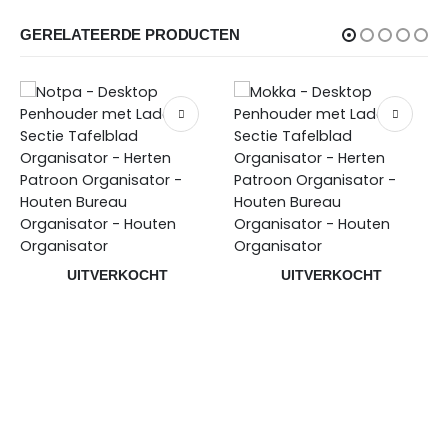
GERELATEERDE PRODUCTEN
UITVERKOCHT
UITVERKOCHT