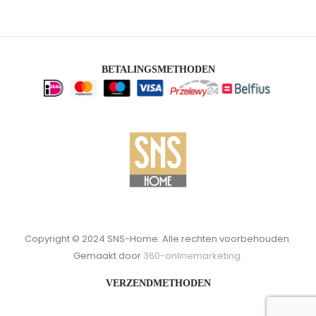
BETALINGSMETHODEN
Copyright © 2024 SNS-Home. Alle rechten voorbehouden.
Gemaakt door
360-onlinemarketing.
VERZENDMETHODEN