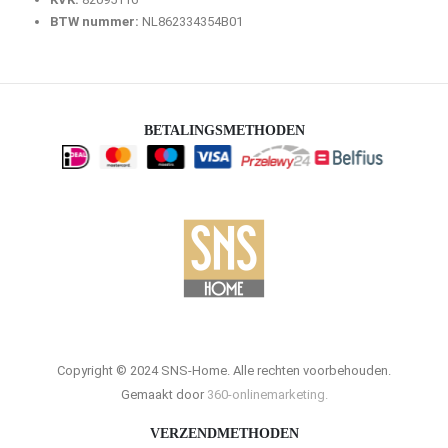
BTW nummer:
NL862334354B01
BETALINGSMETHODEN
Copyright © 2024 SNS-Home. Alle rechten voorbehouden.
Gemaakt door
360-onlinemarketing.
VERZENDMETHODEN