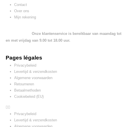
Contact
Over ons
Mijn rekening
Onze klantenservice is bereikbaar van maandag tot
en met vrijdag van 9.00 tot 18.00 uur.
Pages légales
Privacybeleid
Levertijd & verzendkosten
Algemene voorwaarden
Retourneren
Betaalmethoden
Cookiebeleid (EU)
Privacybeleid
Levertijd & verzendkosten
Algemene voorwaarden