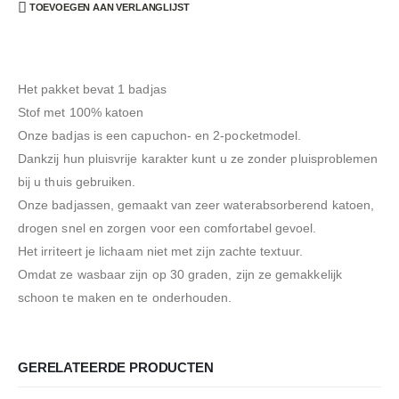
TOEVOEGEN AAN VERLANGLIJST
Het pakket bevat 1 badjas
Stof met 100% katoen
Onze badjas is een capuchon- en 2-pocketmodel.
Dankzij hun pluisvrije karakter kunt u ze zonder pluisproblemen
bij u thuis gebruiken.
Onze badjassen, gemaakt van zeer waterabsorberend katoen,
drogen snel en zorgen voor een comfortabel gevoel.
Het irriteert je lichaam niet met zijn zachte textuur.
Omdat ze wasbaar zijn op 30 graden, zijn ze gemakkelijk
schoon te maken en te onderhouden.
GERELATEERDE PRODUCTEN