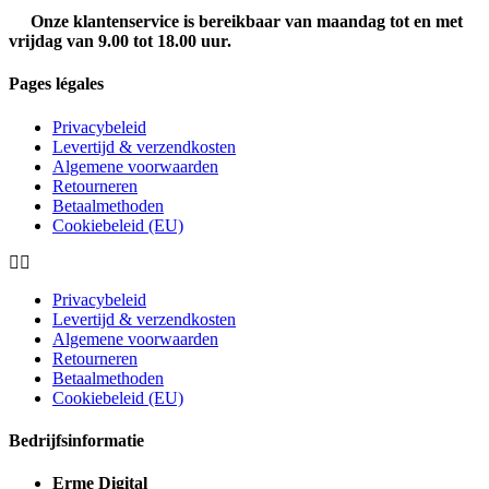
Onze klantenservice is bereikbaar van maandag tot en met
vrijdag van 9.00 tot 18.00 uur.
Pages légales
Privacybeleid
Levertijd & verzendkosten
Algemene voorwaarden
Retourneren
Betaalmethoden
Cookiebeleid (EU)
Privacybeleid
Levertijd & verzendkosten
Algemene voorwaarden
Retourneren
Betaalmethoden
Cookiebeleid (EU)
Bedrijfsinformatie
Erme Digital