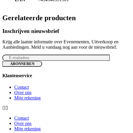
Gerelateerde producten
Inschrijven nieuwsbrief
Krijg alle laatste informatie over Evenementen, Uitverkoop en
Aanbiedingen. Meld u vandaag nog aan voor de nieuwsbrief.
Klantenservice
Contact
Over ons
Mijn rekening
Contact
Over ons
Mijn rekening