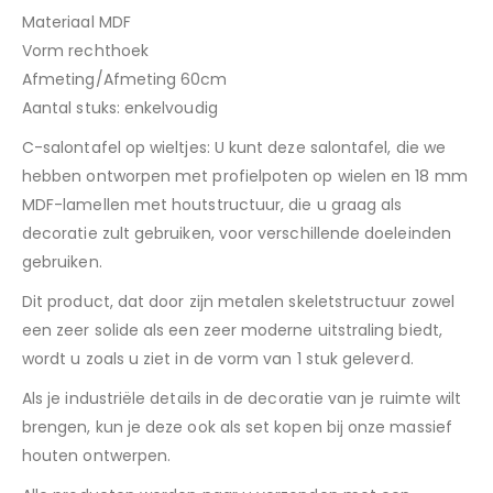
Materiaal MDF
Vorm rechthoek
Afmeting/Afmeting 60cm
Aantal stuks: enkelvoudig
C-salontafel op wieltjes: U kunt deze salontafel, die we
hebben ontworpen met profielpoten op wielen en 18 mm
MDF-lamellen met houtstructuur, die u graag als
decoratie zult gebruiken, voor verschillende doeleinden
gebruiken.
Dit product, dat door zijn metalen skeletstructuur zowel
een zeer solide als een zeer moderne uitstraling biedt,
wordt u zoals u ziet in de vorm van 1 stuk geleverd.
Als je industriële details in de decoratie van je ruimte wilt
brengen, kun je deze ook als set kopen bij onze massief
houten ontwerpen.