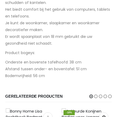
schudden of kantelen.
Het biedt comfort bij het gebruik van computers, tablets
en telefoons.
Je kunt de woonkamer, slaapkamer en woonkamer
decoratiefer maken.
Er wordt spaanplaat van 18 mm gebruikt die uw
gezondheid niet schaadt.
Product bogeys:
Onderste en bovenste tafelhoofd: 38 cm
Afstand tussen onder- en boventafel: 51 cm
Bodemvrijheid: 56 cm
GERELATEERDE PRODUCTEN
-10%