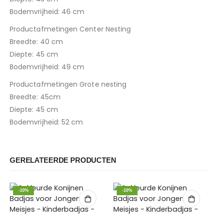
Bodemvrijheid: 46 cm
Productafmetingen Center Nesting
Breedte: 40 cm
Diepte: 45 cm
Bodemvrijheid: 49 cm
Productafmetingen Grote nesting
Breedte: 45cm
Diepte: 45 cm
Bodemvrijheid: 52 cm
GERELATEERDE PRODUCTEN
-10%
-10%