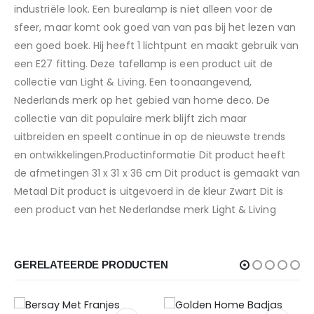
industriële look. Een burealamp is niet alleen voor de
sfeer, maar komt ook goed van van pas bij het lezen van
een goed boek. Hij heeft 1 lichtpunt en maakt gebruik van
een E27 fitting. Deze tafellamp is een product uit de
collectie van Light & Living. Een toonaangevend,
Nederlands merk op het gebied van home deco. De
collectie van dit populaire merk blijft zich maar
uitbreiden en speelt continue in op de nieuwste trends
en ontwikkelingen.Productinformatie Dit product heeft
de afmetingen 31 x 31 x 36 cm Dit product is gemaakt van
Metaal Dit product is uitgevoerd in de kleur Zwart Dit is
een product van het Nederlandse merk Light & Living
GERELATEERDE PRODUCTEN