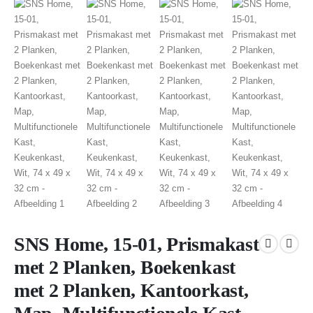
SNS Home, 15-01, Prismakast
met 2 Planken, Boekenkast
met 2 Planken, Kantoorkast,