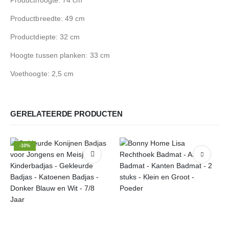
Productbreedte: 49 cm
Productdiepte: 32 cm
Hoogte tussen planken: 33 cm
Voethoogte: 2,5 cm
GERELATEERDE PRODUCTEN
-10%