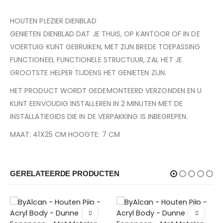
HOUTEN PLEZIER DIENBLAD
GENIETEN DIENBLAD DAT JE THUIS, OP KANTOOR OF IN DE
VOERTUIG KUNT GEBRUIKEN, MET ZIJN BREDE TOEPASSING
FUNCTIONEEL FUNCTIONELE STRUCTUUR, ZAL HET JE
GROOTSTE HELPER TIJDENS HET GENIETEN ZIJN.
HET PRODUCT WORDT GEDEMONTEERD VERZONDEN EN U
KUNT EENVOUDIG INSTALLEREN IN 2 MINUTEN MET DE
INSTALLATIEGIDS DIE IN DE VERPAKKING IS INBEGREPEN.
MAAT: 41X25 CM HOOGTE: 7 CM
GERELATEERDE PRODUCTEN