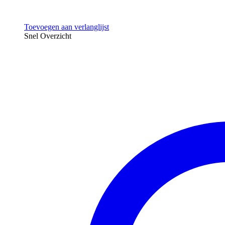
Toevoegen aan verlanglijst
Snel Overzicht