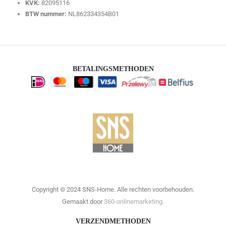
KVK:
82095116
BTW nummer:
NL862334354B01
BETALINGSMETHODEN
Copyright © 2024 SNS-Home. Alle rechten voorbehouden.
Gemaakt door
360-onlinemarketing.
VERZENDMETHODEN