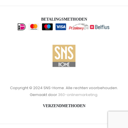
BETALINGSMETHODEN
Copyright © 2024 SNS-Home. Alle rechten voorbehouden.
Gemaakt door
360-onlinemarketing.
VERZENDMETHODEN