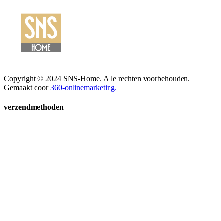
Copyright © 2024 SNS-Home. Alle rechten voorbehouden.
Gemaakt door
360-onlinemarketing.
verzendmethoden