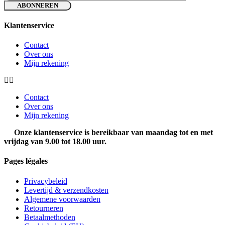
Klantenservice
Contact
Over ons
Mijn rekening
Contact
Over ons
Mijn rekening
Onze klantenservice is bereikbaar van maandag tot en met
vrijdag van 9.00 tot 18.00 uur.
Pages légales
Privacybeleid
Levertijd & verzendkosten
Algemene voorwaarden
Retourneren
Betaalmethoden