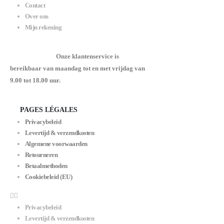
Contact
Over ons
Mijn rekening
Onze klantenservice is
bereikbaar van maandag tot en met vrijdag van
9.00 tot 18.00 uur.
PAGES LÉGALES
Privacybeleid
Levertijd & verzendkosten
Algemene voorwaarden
Retourneren
Betaalmethoden
Cookiebeleid (EU)
Privacybeleid
Levertijd & verzendkosten