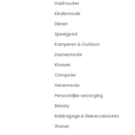
Huishouden
Kindermode
Dieren
Speelgoed
Kamperen & Outdoor
Damesmode
Klussen
Computer
Herenmode
Persoonlijke verzorging
Beauty
Reisbagage & Reisaccessoires
Wonen